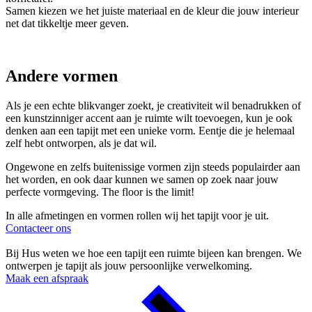
Samen kiezen we het juiste materiaal en de kleur die jouw interieur
net dat tikkeltje meer geven.
Andere vormen
Als je een echte blikvanger zoekt, je creativiteit wil benadrukken of
een kunstzinniger accent aan je ruimte wilt toevoegen, kun je ook
denken aan een tapijt met een unieke vorm. Eentje die je helemaal
zelf hebt ontworpen, als je dat wil.
Ongewone en zelfs buitenissige vormen zijn steeds populairder aan
het worden, en ook daar kunnen we samen op zoek naar jouw
perfecte vormgeving. The floor is the limit!
In alle afmetingen en vormen rollen wij het tapijt voor je uit.
Contacteer ons
Bij Hus weten we hoe een tapijt een ruimte bijeen kan brengen. We
ontwerpen je tapijt als jouw persoonlijke verwelkoming.
Maak een afspraak