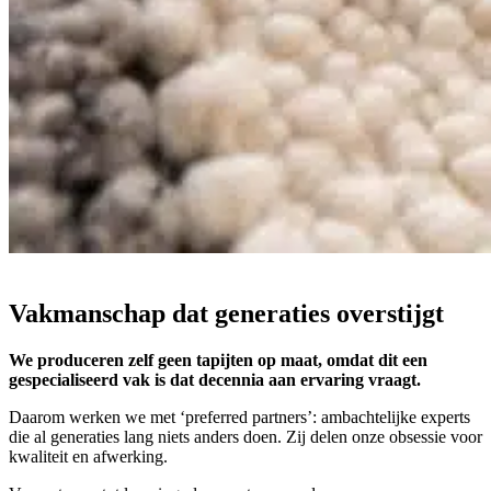
Vakmanschap dat generaties overstijgt
We produceren zelf geen tapijten op maat, omdat dit een
gespecialiseerd vak is dat decennia aan ervaring vraagt.
Daarom werken we met ‘preferred partners’: ambachtelijke experts
die al generaties lang niets anders doen. Zij delen onze obsessie voor
kwaliteit en afwerking.