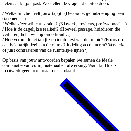
helemaal bij jou past. We stellen de vragen die ertoe doen:
/ Welke functie heeft jouw tapijt? (Decoratie, geluidsdemping, een
statement…)
/ Welke sfeer wil je uitstralen? (Klassiek, modieus, professioneel…)
/ Hoe is de dagelijkse realiteit? (Hoeveel passage, huisdieren die
verharen, liefst weinig onderhoud…)
/ Hoe verhoudt het tapijt zich tot de rest van de ruimte? (Focus op
een belangrijk deel van de ruimte? Indeling accentueren? Versterken
of juist contrasteren van de ruimtelijke lijnen?)
Op basis van jouw antwoorden bepalen we samen de ideale
combinatie van vorm, materiaal en afwerking. Want bij Hus is
maatwerk geen luxe, maar de standaard.