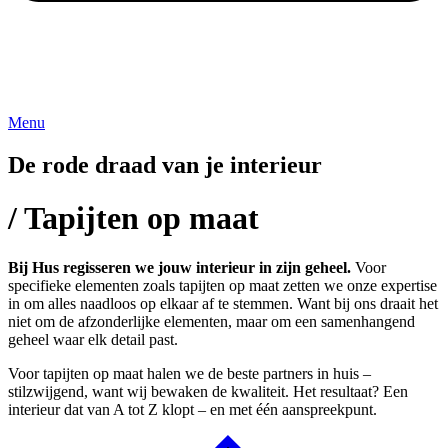
Menu
De rode draad van je interieur
/ Tapijten op maat
Bij Hus regisseren we jouw interieur in zijn geheel.
Voor
specifieke elementen zoals tapijten op maat zetten we onze expertise
in om alles naadloos op elkaar af te stemmen. Want bij ons draait het
niet om de afzonderlijke elementen, maar om een samenhangend
geheel waar elk detail past.
Voor tapijten op maat halen we de beste partners in huis –
stilzwijgend, want wij bewaken de kwaliteit. Het resultaat? Een
interieur dat van A tot Z klopt – en met één aanspreekpunt.