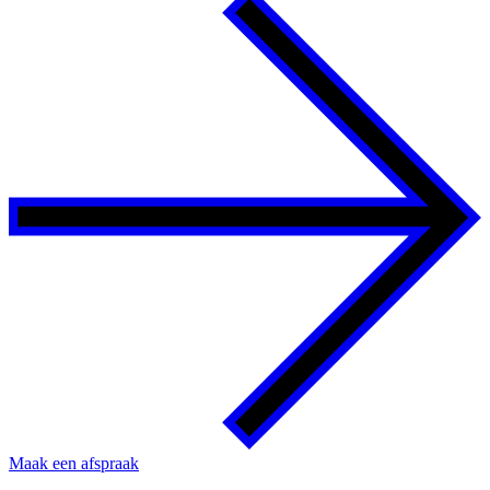
Maak een afspraak