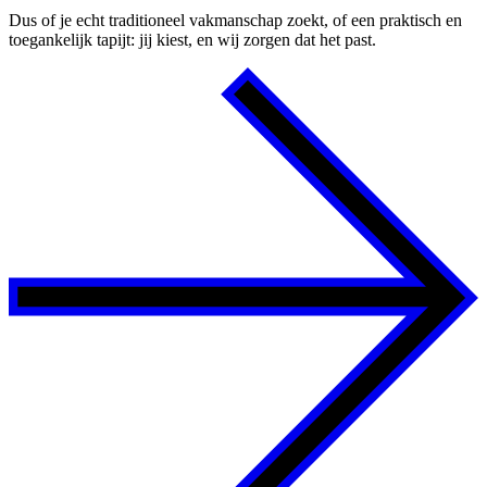
Dus of je echt traditioneel vakmanschap zoekt, of een praktisch en
toegankelijk tapijt: jij kiest, en wij zorgen dat het past.