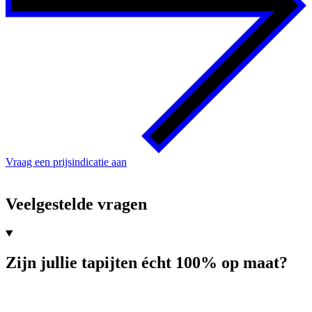
Vraag een prijsindicatie aan
Veelgestelde vragen
Zijn jullie tapijten écht 100% op maat?