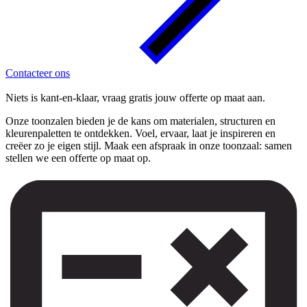
Contacteer ons
Niets is kant-en-klaar, vraag gratis jouw offerte op maat aan.
Onze toonzalen bieden je de kans om materialen, structuren en
kleurenpaletten te ontdekken. Voel, ervaar, laat je inspireren en
creëer zo je eigen stijl. Maak een afspraak in onze toonzaal: samen
stellen we een offerte op maat op.