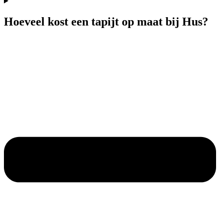
Hoeveel kost een tapijt op maat bij Hus?