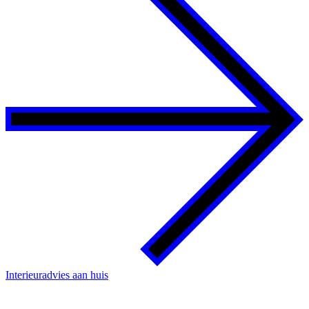
Interieuradvies aan huis