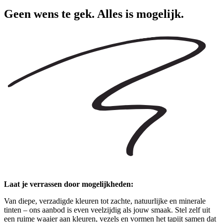
Geen wens te gek. Alles is mogelijk.
Laat je verrassen door mogelijkheden
:
Van diepe, verzadigde kleuren tot zachte, natuurlijke en minerale
tinten – ons aanbod is even veelzijdig als jouw smaak. Stel zelf uit
een ruime waaier aan kleuren, vezels en vormen het tapijt samen dat