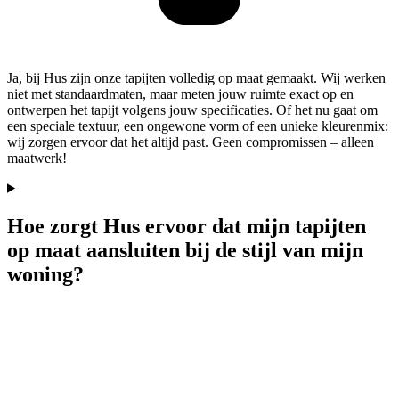
Ja, bij Hus zijn onze tapijten volledig op maat gemaakt. Wij werken
niet met standaardmaten, maar meten jouw ruimte exact op en
ontwerpen het tapijt volgens jouw specificaties. Of het nu gaat om
een speciale textuur, een ongewone vorm of een unieke kleurenmix:
wij zorgen ervoor dat het altijd past. Geen compromissen – alleen
maatwerk!
Hoe zorgt Hus ervoor dat mijn tapijten
op maat aansluiten bij de stijl van mijn
woning?